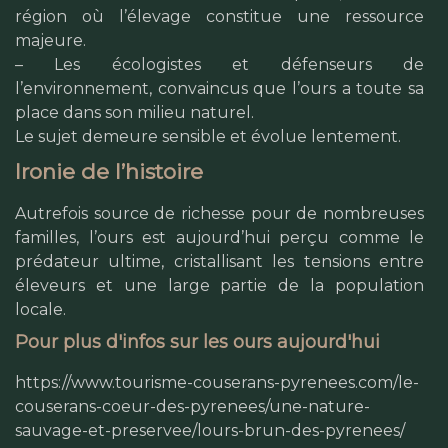
région où l’élevage constitue une ressource
majeure.
– Les écologistes et défenseurs de
l’environnement, convaincus que l’ours a toute sa
place dans son milieu naturel.
Le sujet demeure sensible et évolue lentement.
Ironie de l’histoire
Autrefois source de richesse pour de nombreuses
familles, l’ours est aujourd’hui perçu comme le
prédateur ultime, cristallisant les tensions entre
éleveurs et une large partie de la population
locale.
Pour plus d'infos sur les ours aujourd'hui
https://www.tourisme-couserans-pyrenees.com/le-
couserans-coeur-des-pyrenees/une-nature-
sauvage-et-preservee/lours-brun-des-pyrenees/