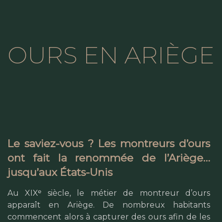
OURS EN ARIÈGE
Le saviez-vous ? Les montreurs d’ours
ont fait la renommée de l’Ariège…
jusqu’aux États-Unis
Au XIXᵉ siècle, le métier de montreur d’ours
apparaît en Ariège. De nombreux habitants
commencent alors à capturer des ours afin de les