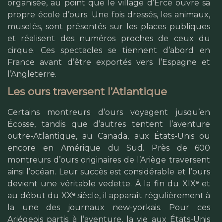
organisée, au point que le village d’Ercé ouvre sa
propre école d’ours. Une fois dressés, les animaux,
muselés, sont présentés sur les places publiques
et réalisent des numéros proches de ceux du
cirque. Ces spectacles se tiennent d’abord en
France avant d’être exportés vers l’Espagne et
l’Angleterre.
Les ours traversent l’Atlantique
Certains montreurs d’ours voyagent jusqu’en
Écosse, tandis que d’autres tentent l’aventure
outre-Atlantique, au Canada, aux États-Unis ou
encore en Amérique du Sud. Près de 600
montreurs d’ours originaires de l’Ariège traversent
ainsi l’océan. Leur succès est considérable et l’ours
devient une véritable vedette. À la fin du XIXᵉ et
au début du XXᵉ siècle, il apparaît régulièrement à
la une des journaux new-yorkais. Pour ces
Ariégeois partis à l’aventure, la vie aux États-Unis