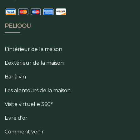
PELIOOU
L’intérieur de la maison
L’extérieur de la maison
Bar à vin
Les alentours de la maison
Visite virtuelle 360°
Livre d'or
Comment venir