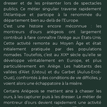
dresser et de les présenter lors de spectacles
publics. Ce métier singulier traverse rapidement
l’Atlantique et participe à la renommée du
département bien au-delà de l’Europe.
C’est une histoire encore méconnue : les
montreurs d’ours ariégeois ont largement
contribué à faire connaître l’Ariège aux États-Unis.
Cette activité remonte au Moyen Âge et était
initialement pratiquée par des populations
nomades. Toutefois, c’est au XIXᵉ siècle qu’elle se
développe véritablement en Europe, et plus
particulièrement en Ariège. Les habitants des
vallées d’Alet (Ustou) et du Garbet (Aulus-Ercé-
Oust), confrontés à des conditions de vie difficiles, y
voient alors une échappatoire à la misère.
Certains Ariégeois se mettent ainsi à chasser les
ours, à les capturer puis à les dresser. Le métier de
montreur d’ours devient rapidement une activité