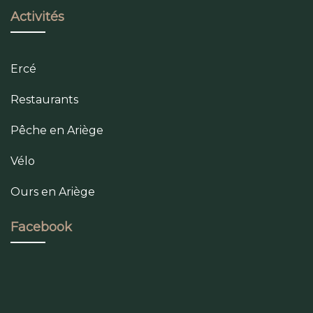
Activités
Ercé
Restaurants
Pêche en Ariège
Vélo
Ours en Ariège
Facebook