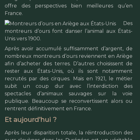
offre des perspectives bien meilleures qu’en
France.
Des
montreurs d’ours font danser l’animal aux États-
Unis vers 1900.
Après avoir accumulé suffisamment d’argent, de
nombreux montreurs d’ours reviennent en Ariège
afin d’acheter des terres. D’autres choisissent de
rester aux États-Unis, où ils sont notamment
recrutés par des cirques. Mais en 1921, le métier
subit un coup dur avec l’interdiction des
spectacles d’animaux sauvages sur la voie
publique. Beaucoup se reconvertissent alors ou
rentrent définitivement en France.
Et aujourd’hui ?
Après leur disparition totale, la réintroduction des